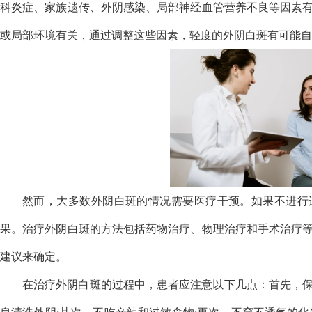
科炎症、家族遗传、外阴感染、局部神经血管营养不良等因素
或局部环境有关，通过调整这些因素，轻度的外阴白斑有可能自
然而，大多数外阴白斑的情况需要医疗干预。如果不进行
果。治疗外阴白斑的方法包括药物治疗、物理治疗和手术治疗
建议来确定。
在治疗外阴白斑的过程中，患者应注意以下几点：首先，