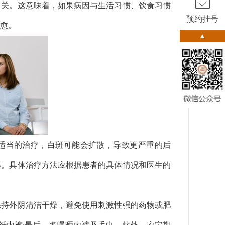
有关。这意味着，如果病因与生活习惯、饮食习惯
预约挂号
愈。
▲
适当的治疗，白斑可能会扩散，导致更严重的后
等。具体治疗方法应根据患者的具体情况和医生的
保持外阴清洁干燥，避免使用刺激性强的药物或肥