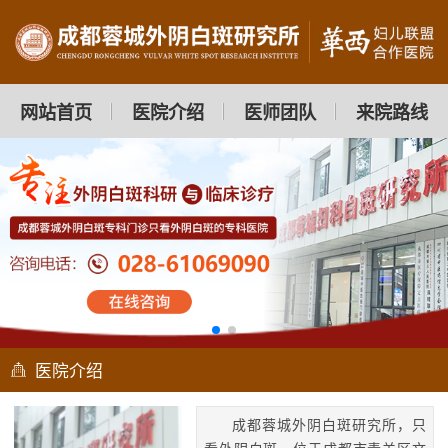
网站首页
医院介绍
医师团队
来院路线
医院介绍
成都蓉城外阴白斑研究所，只