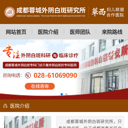
网站首页
医院介绍
医师团队
来院路线
医院介绍
成都蓉城外阴白斑研究所，只