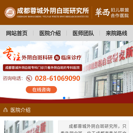
网站首页
医院介绍
医师团队
来院路线
医院介绍
成都蓉城外阴白斑研究所，只