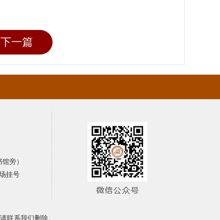
下一篇
书馆旁）
场挂号
请联系我们删除。