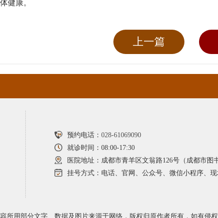
体健康。
上一篇
预约电话：
028-61069090
就诊时间：08:00-17:30
医院地址：成都市青羊区文翁路126号（成都市图
挂号方式：电话、官网、公众号、微信小程序、现
容所用部分文字、数据及图片来源于网络，版权归原作者所有，如有侵权