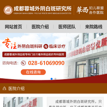
网站首页
医院介绍
医师团队
来院路线
医院介绍
成都蓉城外阴白斑研究所，只