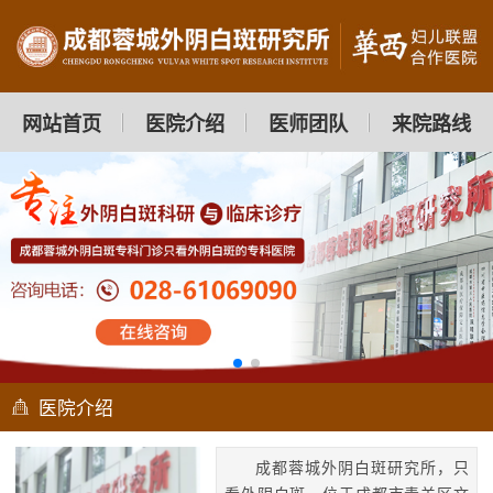
网站首页
医院介绍
医师团队
来院路线
医院介绍
成都蓉城外阴白斑研究所，只