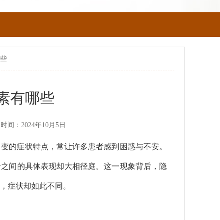
哪些
素有哪些
时间：2024年10月5日
多变的症状特点，常让许多患者感到困惑与不安。
者之间的具体表现却大相径庭。这一现象背后，隐
，症状却如此不同。