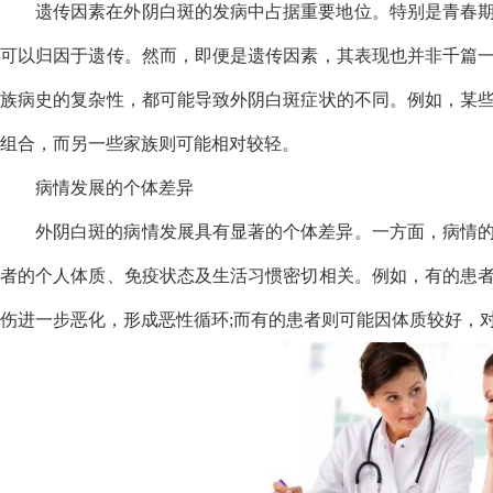
遗传因素在外阴白斑的发病中占据重要地位。特别是青春
可以归因于遗传。然而，即便是遗传因素，其表现也并非千篇
族病史的复杂性，都可能导致外阴白斑症状的不同。例如，某
组合，而另一些家族则可能相对较轻。
病情发展的个体差异
外阴白斑的病情发展具有显著的个体差异。一方面，病情
者的个人体质、免疫状态及生活习惯密切相关。例如，有的患
伤进一步恶化，形成恶性循环;而有的患者则可能因体质较好，