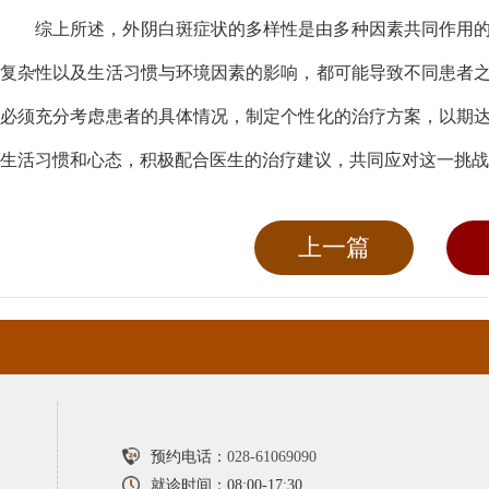
综上所述，外阴白斑症状的多样性是由多种因素共同作用
复杂性以及生活习惯与环境因素的影响，都可能导致不同患者
必须充分考虑患者的具体情况，制定个性化的治疗方案，以期
生活习惯和心态，积极配合医生的治疗建议，共同应对这一挑战
上一篇
预约电话：
028-61069090
就诊时间：08:00-17:30