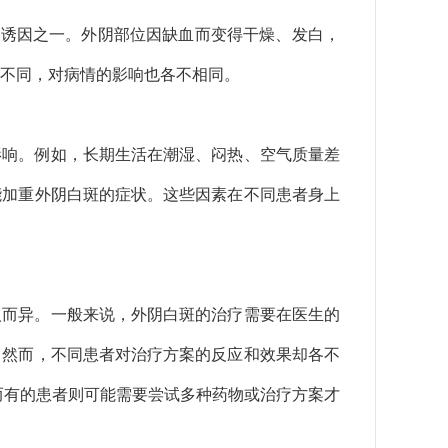
斑的诱因之一。外阴部位因缺血而变得干燥、发白，
不同，对病情的影响也各不相同。
影响。例如，长期生活在潮湿、闷热、空气质量差
能加重外阴白斑的症状。这些因素在不同患者身上
人而异。一般来说，外阴白斑的治疗需要在医生的
。然而，不同患者对治疗方案的反应和效果却各不
而有的患者则可能需要尝试多种药物或治疗方案才