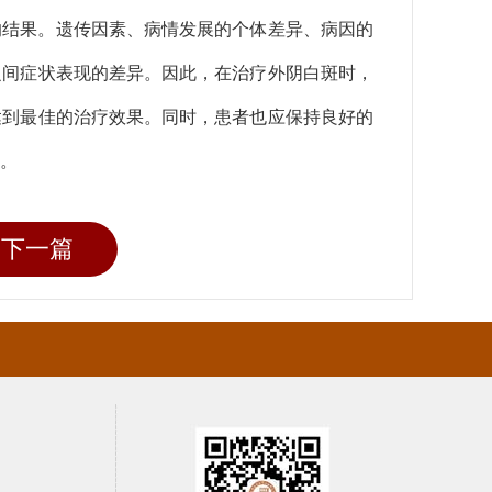
的结果。遗传因素、病情发展的个体差异、病因的
之间症状表现的差异。因此，在治疗外阴白斑时，
达到最佳的治疗效果。同时，患者也应保持良好的
。
下一篇