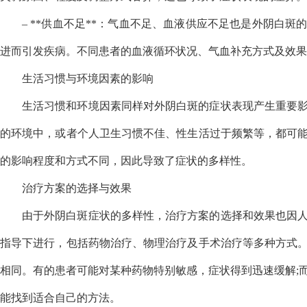
– **供血不足**：气血不足、血液供应不足也是外阴白
进而引发疾病。不同患者的血液循环状况、气血补充方式及效果
生活习惯与环境因素的影响
生活习惯和环境因素同样对外阴白斑的症状表现产生重要
的环境中，或者个人卫生习惯不佳、性生活过于频繁等，都可
的影响程度和方式不同，因此导致了症状的多样性。
治疗方案的选择与效果
由于外阴白斑症状的多样性，治疗方案的选择和效果也因
指导下进行，包括药物治疗、物理治疗及手术治疗等多种方式
相同。有的患者可能对某种药物特别敏感，症状得到迅速缓解;
能找到适合自己的方法。