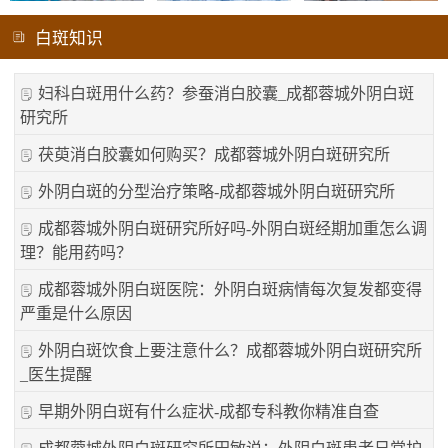
白斑知识
妇科白斑用什么药？参蚕消白胶囊_成都蓉城外阴白斑
研究所
茯萸消白胶囊如何购买？成都蓉城外阴白斑研究所
外阴白斑的分型治疗策略-成都蓉城外阴白斑研究所
成都蓉城外阴白斑研究所好吗-外阴白斑经期加重怎么调
理？能用药吗？
成都蓉城外阴白斑医院：外阴白斑病情每次复发都变得
严重是什么原因
外阴白斑饮食上要注意什么？成都蓉城外阴白斑研究所
_医生提醒
早期外阴白斑有什么症状-成都专科教你精准自查