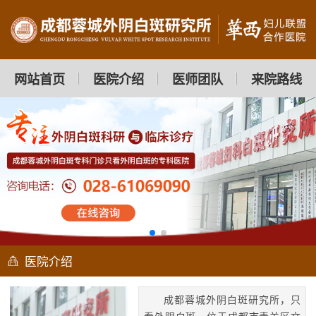
网站首页
医院介绍
医师团队
来院路线
医院介绍
成都蓉城外阴白斑研究所，只