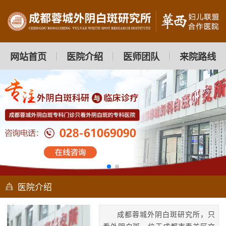
网站首页
医院介绍
医师团队
来院路线
医院介绍
成都蓉城外阴白斑研究所，只