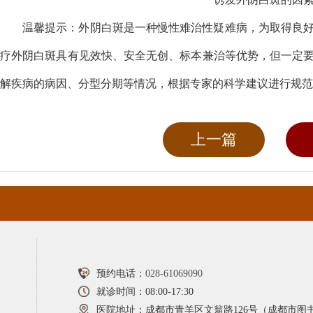
温馨提示：外阴白斑是一种慢性难治性疑难病，为取得良
疗外阴白斑具有见效快、安全无创、标本兼治等优势，但一定
解疾病的病因、分型分期等情况，根据专家的科学建议进行规范
上一篇
预约电话：
028-61069090
就诊时间：08:00-17:30
医院地址：成都市青羊区文翁路126号（成都市图