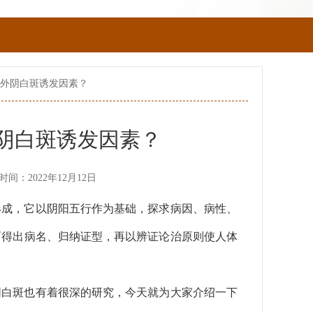
待外阴白斑诱发因素？
阴白斑诱发因素？
时间：2022年12月12日
形成，它以阴阳五行作为基础，探求病因、病性、
而得出病名、归纳证型，再以辨证论治原则使人体
阴白斑也有着很深的研究，今天就为大家介绍一下