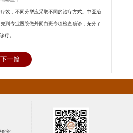
好疗效，不同分型应采取不同的治疗方式。中医治
要先到专业医院做外阴白斑专项检查确诊，充分了
诊疗。
下一篇
书馆旁）