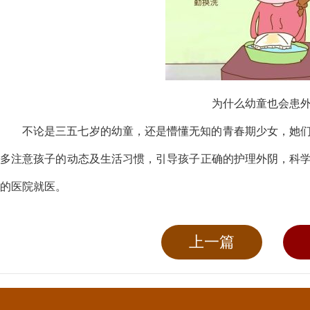
为什么幼童也会患
不论是三五七岁的幼童，还是懵懂无知的青春期少女，她
多注意孩子的动态及生活习惯，引导孩子正确的护理外阴，科
的医院就医。
上一篇