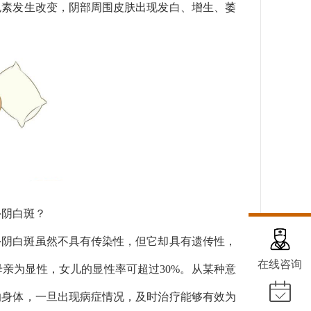
色素发生改变，阴部周围皮肤出现发白、增生、萎
外阴白斑？
外阴白斑虽然不具有传染性，但它却具有遗传性，
在线咨询
亲为显性，女儿的显性率可超过30%。从某种意
的身体，一旦出现病症情况，及时治疗能够有效为