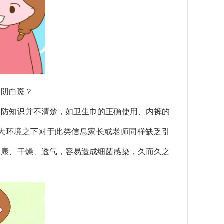
外阴白斑？
预防知识并不清楚，如卫生巾的正确使用、内裤的
大环境之下对于此类信息家长或老师同样缺乏引
健康、干燥、透气，容易造成细菌感染，久而久之