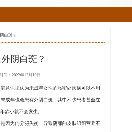
外阴白斑？
上外阴白斑？
时间：2022年12月10日
们潜意识里认为未成年女性的私密处疾病可以不用
的未成年也会患有外阴白斑，其中不少患者甚至在
子年龄小就不会发生。
要是因为内分泌失衡，导致阴部的皮肤组织营养不