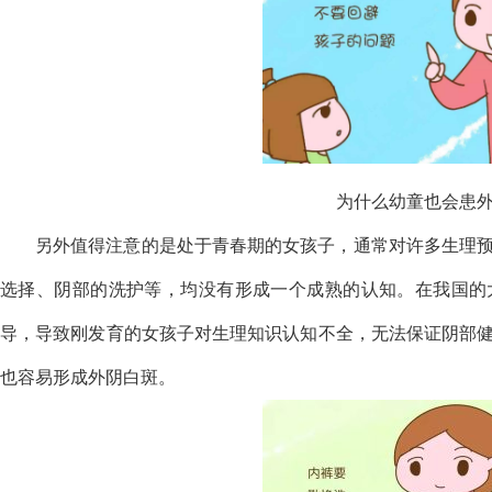
为什么幼童也会患
另外值得注意的是处于青春期的女孩子，通常对许多生理
选择、阴部的洗护等，均没有形成一个成熟的认知。在我国的
导，导致刚发育的女孩子对生理知识认知不全，无法保证阴部
也容易形成外阴白斑。