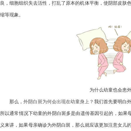
良，细胞组织失去活性，打乱了原本的机体平衡，使阴部皮肤
缩等现象。
为什么幼童也会患
那么，
外阴白斑为何会出现在幼童身上？
我们首先要明白
所以通常情况下幼童的外阴白斑多是由遗传基因引起的，如果母
义来讲，如果母亲确诊为外阴白斑，那么就应该更加注意女儿