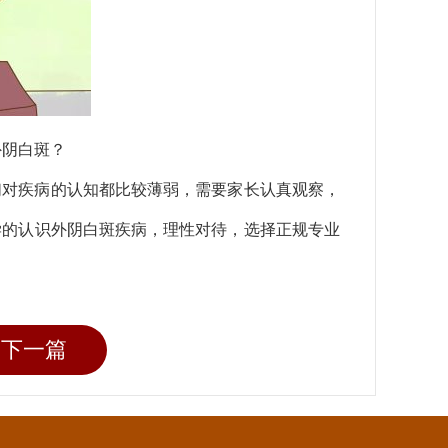
外阴白斑？
们对疾病的认知都比较薄弱，需要家长认真观察，
学的认识外阴白斑疾病，理性对待，选择正规专业
下一篇