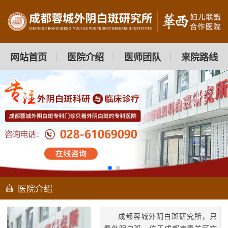
网站首页
医院介绍
医师团队
来院路线
医院介绍
成都蓉城外阴白斑研究所，只