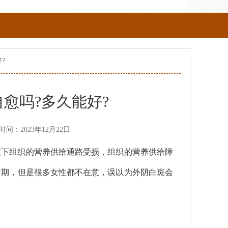
?
愈吗?多久能好?
时间：2023年12月22日
皮下组织的营养供给通路受损，组织的营养供给障
时期，但是很多女性都不在意，误以为外阴白斑会