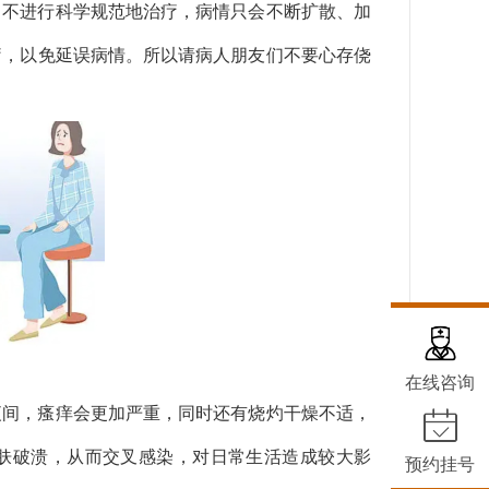
，不进行科学规范地治疗，病情只会不断扩散、加
疗，以免延误病情。所以请病人朋友们不要心存侥
在线咨询
夜间，瘙痒会更加严重，同时还有烧灼干燥不适，
肤破溃，从而交叉感染，对日常生活造成较大影
预约挂号