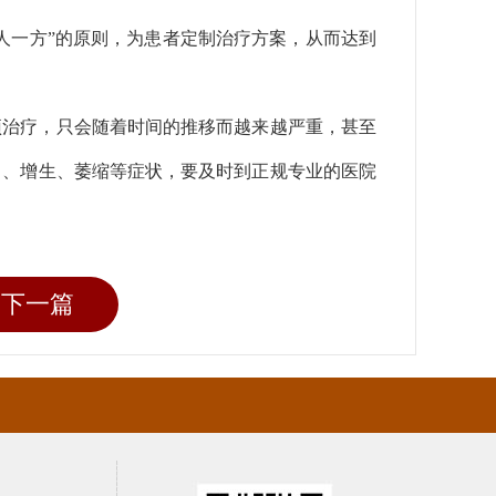
人一方”的原则，为患者定制治疗方案，从而达到
预治疗，只会随着时间的推移而越来越严重，甚至
白、增生、萎缩等症状，要及时到正规专业的医院
下一篇